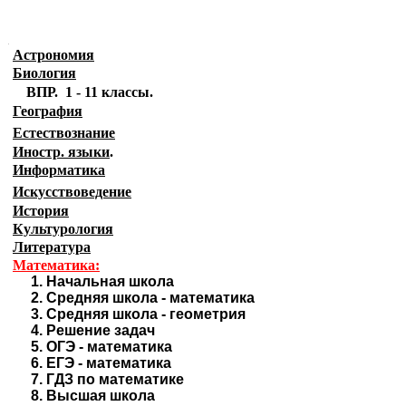
.
Астрономия
Биология
ВПР. 1 - 11 классы.
География
Естествознание
Иностр. языки
.
Информатика
Искусствоведение
История
Культурология
Литература
Математика:
1.
Начальная школа
2.
Средняя школа - математика
3.
Средняя школа - геометрия
4.
Решение задач
5.
ОГЭ - математика
6.
ЕГЭ - математика
7.
ГДЗ по математике
8.
Высшая школа