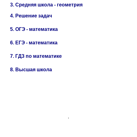
3.
Средняя школа - геометрия
4.
Решение задач
5.
ОГЭ - математика
6.
ЕГЭ - математика
7.
ГДЗ по математике
8.
Высшая школа
.