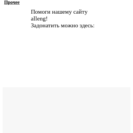
Прочее
Помоги нашему сайту
alleng!
Задонатить можно здесь: